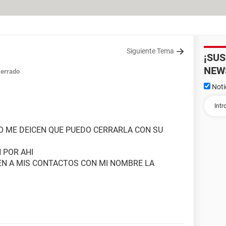
Siguiente Tema
¡SU
NEW
errado
Noti
O ME DEICEN QUE PUEDO CERRARLA CON SU
 POR AHI
N A MIS CONTACTOS CON MI NOMBRE LA