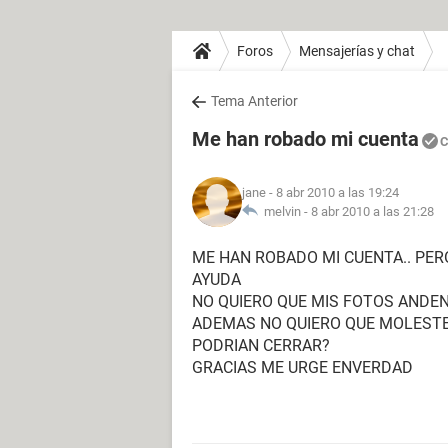
Foros
Mensajerías y chat
Tema Anterior
Me han robado mi cuenta
C
jane
- 8 abr 2010 a las 19:24
melvin -
8 abr 2010 a las 21:28
ME HAN ROBADO MI CUENTA.. PER
AYUDA
NO QUIERO QUE MIS FOTOS ANDEN
ADEMAS NO QUIERO QUE MOLESTE
PODRIAN CERRAR?
GRACIAS ME URGE ENVERDAD