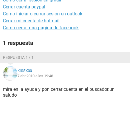
Cerrar cuenta paypal
Como iniciar o cerrar sesion en outlook
Cerrar mi cuenta de hotmail
Como cerrar una pagina de facebook
1 respuesta
RESPUESTA 1 / 1
KISSX00
7 abr 2010 a las 19:48
mira en la ayuda y pon cerrar cuenta en el buscador.un
saludo