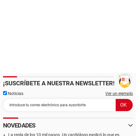
¡SUSCRÍBETE A NUESTRA NEWSLETTER!
Noticias
Ver un ejemplo
NOVEDADES
La regla de los 10 mil pasos. Un cardiólogo explicó lo que es