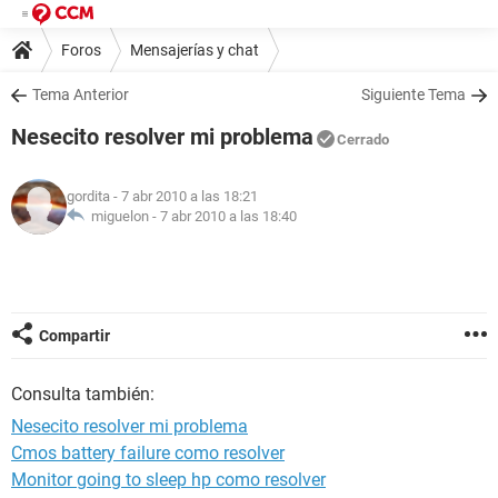
Foros
Mensajerías y chat
Tema Anterior
Siguiente Tema
Nesecito resolver mi problema
Cerrado
gordita
- 7 abr 2010 a las 18:21
miguelon -
7 abr 2010 a las 18:40
Compartir
Consulta también:
Nesecito resolver mi problema
Cmos battery failure como resolver
Monitor going to sleep hp como resolver