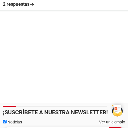
2 respuestas
¡SUSCRÍBETE A NUESTRA NEWSLETTER!
Noticias
Ver un ejemplo