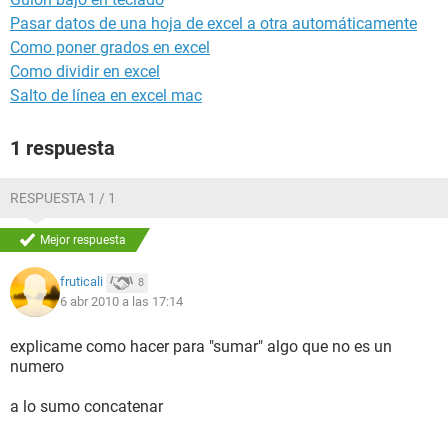
Pasar datos de una hoja de excel a otra automáticamente
Como poner grados en excel
Como dividir en excel
Salto de línea en excel mac
1 respuesta
RESPUESTA 1 / 1
Mejor respuesta
fruticali
8
6 abr 2010 a las 17:14
explicame como hacer para "sumar" algo que no es un
numero
a lo sumo concatenar