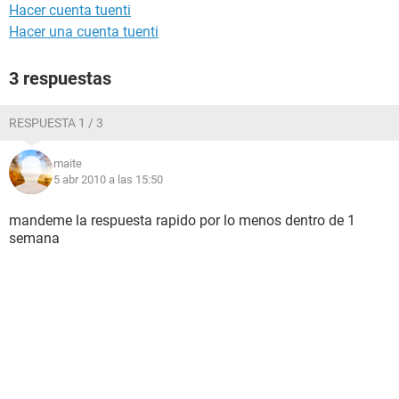
Hacer cuenta tuenti
Hacer una cuenta tuenti
3 respuestas
RESPUESTA 1 / 3
maite
5 abr 2010 a las 15:50
mandeme la respuesta rapido por lo menos dentro de 1
semana