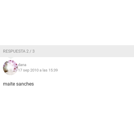
RESPUESTA 2 / 3
dana
17 sep 2010 a las 15:39
maite sanches