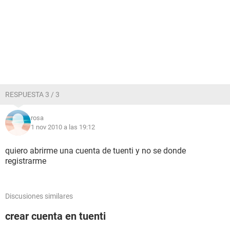
RESPUESTA 3 / 3
rosa
1 nov 2010 a las 19:12
quiero abrirme una cuenta de tuenti y no se donde
registrarme
Discusiones similares
crear cuenta en tuenti