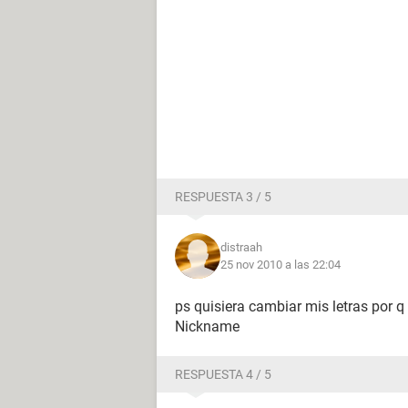
RESPUESTA 3 / 5
distraah
25 nov 2010 a las 22:04
ps quisiera cambiar mis letras por 
Nickname
RESPUESTA 4 / 5