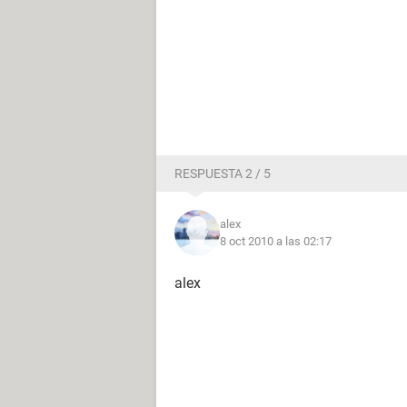
RESPUESTA 2 / 5
alex
8 oct 2010 a las 02:17
alex