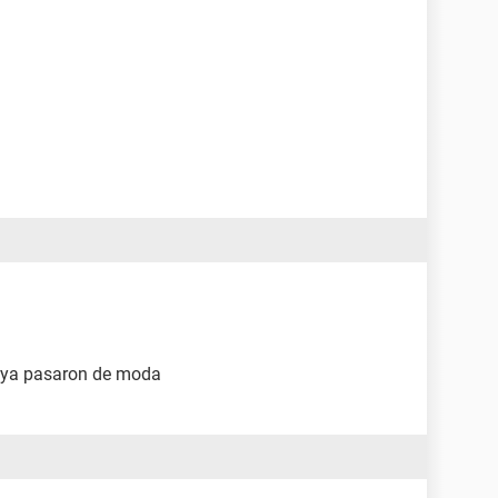
q ya pasaron de moda