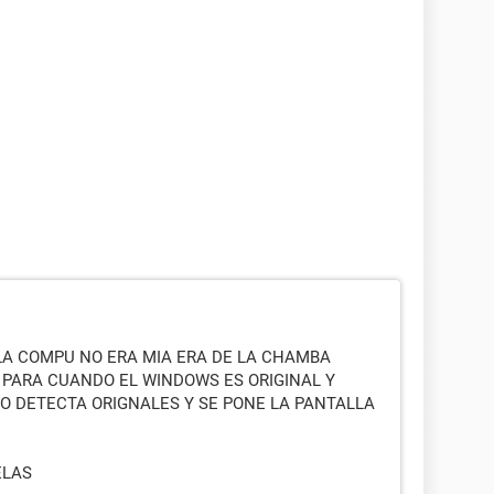
LA COMPU NO ERA MIA ERA DE LA CHAMBA
PARA CUANDO EL WINDOWS ES ORIGINAL Y
O DETECTA ORIGNALES Y SE PONE LA PANTALLA
ELAS