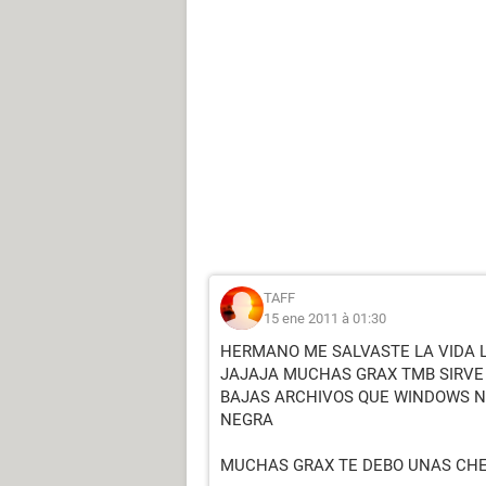
TAFF
15 ene 2011 à 01:30
HERMANO ME SALVASTE LA VIDA 
JAJAJA MUCHAS GRAX TMB SIRVE 
BAJAS ARCHIVOS QUE WINDOWS N
NEGRA
MUCHAS GRAX TE DEBO UNAS CH