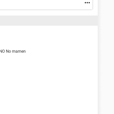
JANO No mamen