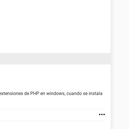
 extensiones de PHP en windows, cuando se instala