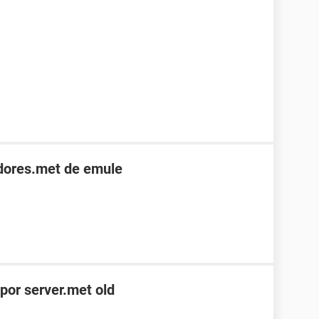
idores.met de emule
por server.met old