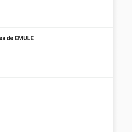
ores de EMULE