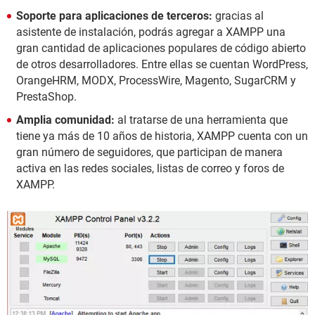
Soporte para aplicaciones de terceros:
gracias al
asistente de instalación, podrás agregar a XAMPP una
gran cantidad de aplicaciones populares de código abierto
de otros desarrolladores. Entre ellas se cuentan WordPress,
OrangeHRM, MODX, ProcessWire, Magento, SugarCRM y
PrestaShop.
Amplia comunidad:
al tratarse de una herramienta que
tiene ya más de 10 años de historia, XAMPP cuenta con un
gran número de seguidores, que participan de manera
activa en las redes sociales, listas de correo y foros de
XAMPP.