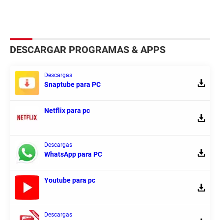
DESCARGAR PROGRAMAS & APPS
Descargas
Snaptube para PC
Netflix para pc
Descargas
WhatsApp para PC
Youtube para pc
Descargas