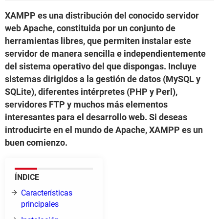
XAMPP es una distribución del conocido servidor
web Apache, constituida por un conjunto de
herramientas libres, que permiten instalar este
servidor de manera sencilla e independientemente
del sistema operativo del que dispongas. Incluye
sistemas dirigidos a la gestión de datos (MySQL y
SQLite), diferentes intérpretes (PHP y Perl),
servidores FTP y muchos más elementos
interesantes para el desarrollo web. Si deseas
introducirte en el mundo de Apache, XAMPP es un
buen comienzo.
ÍNDICE
Características
principales