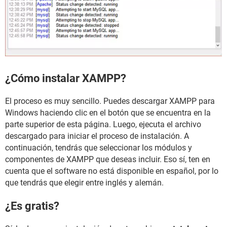
¿Cómo instalar XAMPP?
El proceso es muy sencillo. Puedes descargar XAMPP para
Windows haciendo clic en el botón que se encuentra en la
parte superior de esta página. Luego, ejecuta el archivo
descargado para iniciar el proceso de instalación. A
continuación, tendrás que seleccionar los módulos y
componentes de XAMPP que deseas incluir. Eso sí, ten en
cuenta que el software no está disponible en español, por lo
que tendrás que elegir entre inglés y alemán.
¿Es gratis?