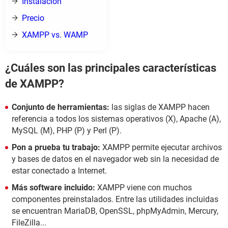
Instalación
Precio
XAMPP vs. WAMP
¿Cuáles son las principales características
de XAMPP?
Conjunto de herramientas:
las siglas de XAMPP hacen
referencia a todos los sistemas operativos (X), Apache (A),
MySQL (M), PHP (P) y Perl (P).
Pon a prueba tu trabajo:
XAMPP permite ejecutar archivos
y bases de datos en el navegador web sin la necesidad de
estar conectado a Internet.
Más software incluido:
XAMPP viene con muchos
componentes preinstalados. Entre las utilidades incluidas
se encuentran MariaDB, OpenSSL, phpMyAdmin, Mercury,
FileZilla...