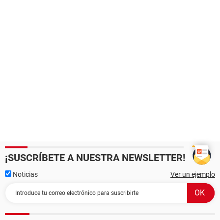
¡SUSCRÍBETE A NUESTRA NEWSLETTER!
Noticias
Ver un ejemplo