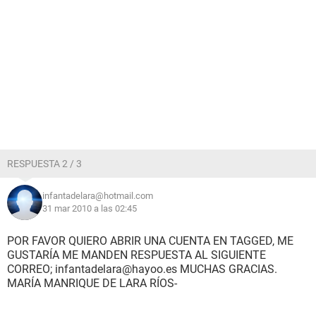
RESPUESTA 2 / 3
infantadelara@hotmail.com
31 mar 2010 a las 02:45
POR FAVOR QUIERO ABRIR UNA CUENTA EN TAGGED, ME
GUSTARÍA ME MANDEN RESPUESTA AL SIGUIENTE
CORREO; infantadelara@hayoo.es MUCHAS GRACIAS.
MARÍA MANRIQUE DE LARA RÍOS-