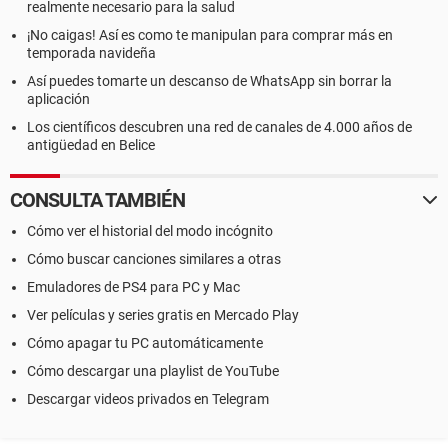
realmente necesario para la salud
¡No caigas! Así es como te manipulan para comprar más en
temporada navideña
Así puedes tomarte un descanso de WhatsApp sin borrar la
aplicación
Los científicos descubren una red de canales de 4.000 años de
antigüedad en Belice
CONSULTA TAMBIÉN
Cómo ver el historial del modo incógnito
Cómo buscar canciones similares a otras
Emuladores de PS4 para PC y Mac
Ver películas y series gratis en Mercado Play
Cómo apagar tu PC automáticamente
Cómo descargar una playlist de YouTube
Descargar videos privados en Telegram