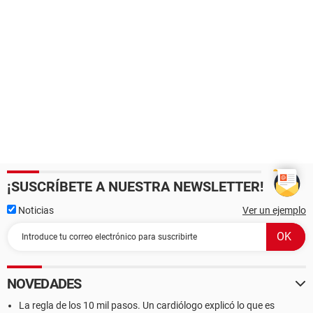
¡SUSCRÍBETE A NUESTRA NEWSLETTER!
Noticias
Ver un ejemplo
NOVEDADES
La regla de los 10 mil pasos. Un cardiólogo explicó lo que es