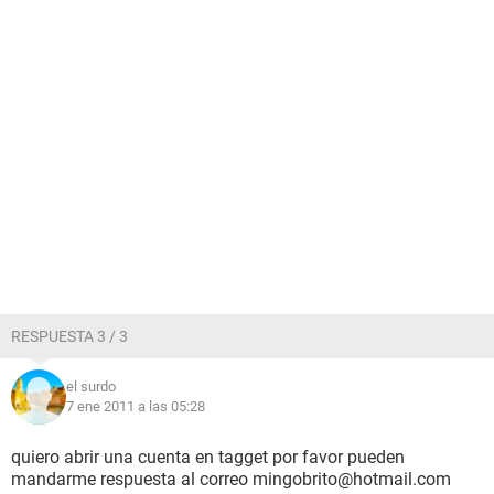
RESPUESTA 3 / 3
el surdo
7 ene 2011 a las 05:28
quiero abrir una cuenta en tagget por favor pueden
mandarme respuesta al correo mingobrito@hotmail.com