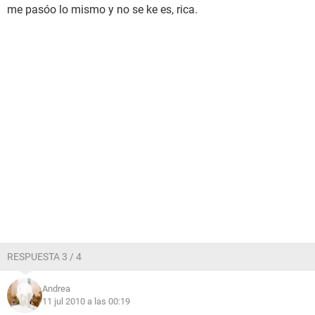
me pasóo lo mismo y no se ke es, rica.
RESPUESTA 3 / 4
Andrea
11 jul 2010 a las 00:19