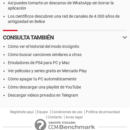
Así puedes tomarte un descanso de WhatsApp sin borrar la
aplicación
Los científicos descubren una red de canales de 4.000 años de
antigüedad en Belice
CONSULTA TAMBIÉN
Cómo ver el historial del modo incógnito
Cómo buscar canciones similares a otras
Emuladores de PS4 para PC y Mac
Ver películas y series gratis en Mercado Play
Cómo apagar tu PC automáticamente
Cómo descargar una playlist de YouTube
Descargar videos privados en Telegram
Regístrate aquí
Equipo
Condiciones de uso
Política de privacidad
Contacto
Aviso legal