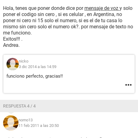
Hola, tenes que poner donde dice por
mensaje de voz
y solo
poner el codigo sin cero , si es celular , en Argentina, no
poner ni cero ni 15 solo el numero, si es el de tu casa lo
mismo sin cero solo el numero ok?. por mensaje de texto no
me funciono.
Exitos!!! .
Andrea.
nicko
3 dic 2014 a las 14:59
funciono perfecto, gracias!!
RESPUESTA 4 / 4
nomo13
11 feb 2011 a las 20:50