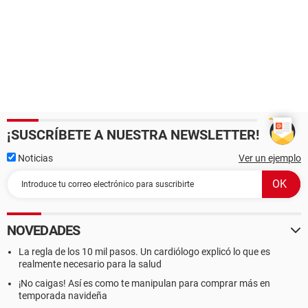
¡SUSCRÍBETE A NUESTRA NEWSLETTER!
Noticias
Ver un ejemplo
NOVEDADES
La regla de los 10 mil pasos. Un cardiólogo explicó lo que es
realmente necesario para la salud
¡No caigas! Así es como te manipulan para comprar más en
temporada navideña