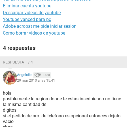
Eliminar cuenta youtube
Descargar videos de youtube
Youtube vanced para pc
Adobe acrobat me pide iniciar sesion
Como borrar videos de youtube
4 respuestas
RESPUESTA 1 / 4
Angelotte
1.668
29 mar 2010 a las 15:41
hola
posiblemente la region donde te estas inscribiendo no tiene
la misma cantidad de
digitos.
si el pedido de nro. de telefono es opcional entonces dejalo
vacio