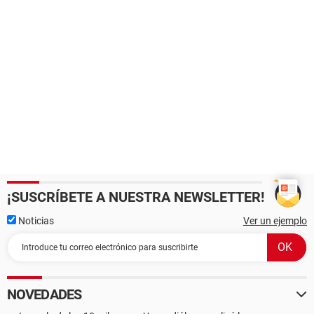
¡SUSCRÍBETE A NUESTRA NEWSLETTER!
Noticias
Ver un ejemplo
NOVEDADES