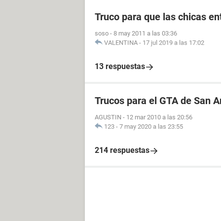
Truco para que las chicas e
soso
-
8 may 2011 a las 03:36
VALENTINA
-
17 jul 2019 a las 17:02
13 respuestas
Trucos para el GTA de San 
AGUSTIN
-
12 mar 2010 a las 20:56
123
-
7 may 2020 a las 23:55
214 respuestas