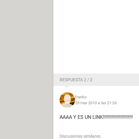
RESPUESTA 2 / 2
franko
29 mar 2010 a las 21:26
AAAA Y ES UN LINK!!!!!!!!!!!!!!!!!!!!!!!!
Discusiones similares