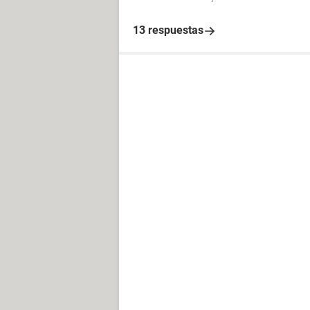
13 respuestas