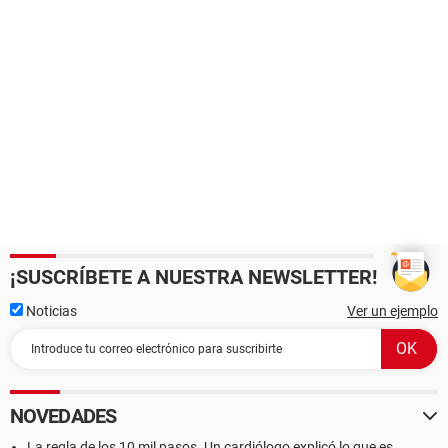
¡SUSCRÍBETE A NUESTRA NEWSLETTER!
Noticias
Ver un ejemplo
NOVEDADES
La regla de los 10 mil pasos. Un cardiólogo explicó lo que es