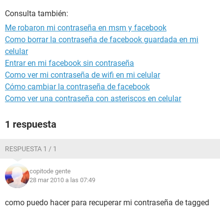
Consulta también:
Me robaron mi contraseña en msm y facebook
Como borrar la contraseña de facebook guardada en mi
celular
Entrar en mi facebook sin contraseña
Como ver mi contraseña de wifi en mi celular
Cómo cambiar la contraseña de facebook
Como ver una contraseña con asteriscos en celular
1 respuesta
RESPUESTA 1 / 1
copitode gente
28 mar 2010 a las 07:49
como puedo hacer para recuperar mi contraseña de tagged