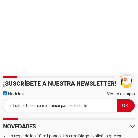
¡SUSCRÍBETE A NUESTRA NEWSLETTER!
Noticias
Ver un ejemplo
NOVEDADES
La regla de los 10 mil pasos. Un cardiólogo explicó lo que es