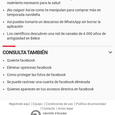
realmente necesario para la salud
¡No caigas! Así es como te manipulan para comprar más en
temporada navideña
Así puedes tomarte un descanso de WhatsApp sin borrar la
aplicación
Los científicos descubren una red de canales de 4.000 años de
antigüedad en Belice
CONSULTA TAMBIÉN
Quiente facebook
Eliminar opiniones facebook
Como proteger las fotos de facebook
Se puede rastrear una cuenta de facebook eliminada
Quienes aparecen en tus accesos directos en facebook
Regístrate aquí
Equipo
Condiciones de uso
Política de privacidad
Contacto
Aviso legal