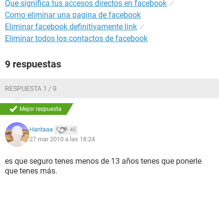
Que significa tus accesos directos en facebook
✓
Como eliminar una pagina de facebook
Eliminar facebook definitivamente link
✓
Eliminar todos los contactos de facebook
9 respuestas
RESPUESTA 1 / 9
Mejor respuesta
Hantaaa
45
27 mar 2010 a las 18:24
es que seguro tenes menos de 13 años tenes que ponerle
que tenes más.