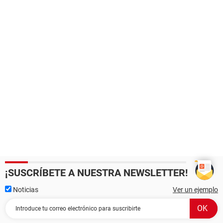
¡SUSCRÍBETE A NUESTRA NEWSLETTER!
Noticias
Ver un ejemplo