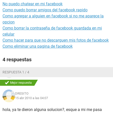
No puedo chatear en mi facebook
Como puedo borrar amigos del facebook rapido
Como agregar a alguien en facebook si no me aparece la
opcion
Como borrar la contraseña de facebook guardada en mi
celular
Como hacer para que no descarguen mis fotos de facebook
Como eliminar una pagina de facebook
4 respuestas
RESPUESTA 1 / 4
Mejor respuesta
DRESITO
15 abr 2010 a las 04:07
hola, ya te dieron alguna solucion?, esque a mi me pasa