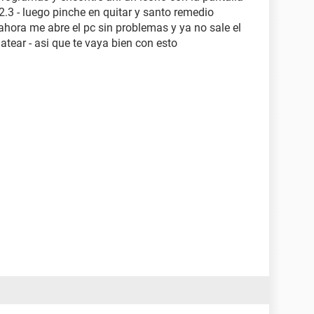
.2.3 - luego pinche en quitar y santo remedio
ahora me abre el pc sin problemas y ya no sale el
tear - asi que te vaya bien con esto