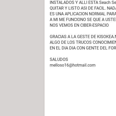
INSTALADOS Y ALLI ESTA Seach Se
QUITAR Y LISTO ASI DE FACIL. 
ES UNA APLICACION NORMAL PARA
A MI ME FUNCIONO SE QUE A UST
NOS VEMOS EN CIBER-ESPACIO
GRACIAS A LA GESTE DE KISOKEA
ALGO DE LOS TRUCOS CONOCIMIE
EN EL DIA DIA CON GENTE DEL FO
SALUDOS
melloso16@hotmail.com