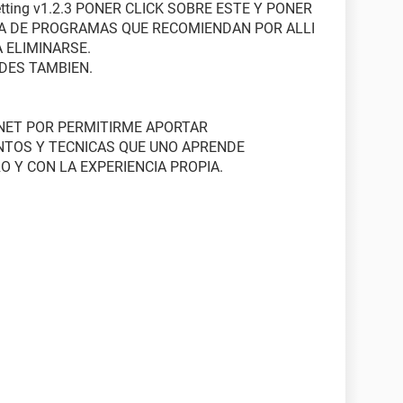
tting v1.2.3 PONER CLICK SOBRE ESTE Y PONER
NADA DE PROGRAMAS QUE RECOMIENDAN POR ALLI
 ELIMINARSE.
EDES TAMBIEN.
.NET POR PERMITIRME APORTAR
NTOS Y TECNICAS QUE UNO APRENDE
RO Y CON LA EXPERIENCIA PROPIA.