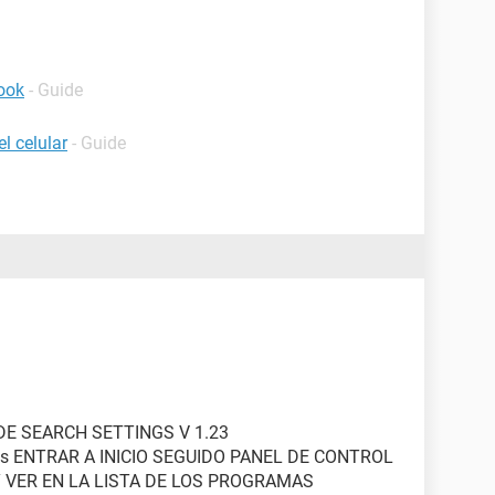
ook
- Guide
l celular
- Guide
DE SEARCH SETTINGS V 1.23
ones ENTRAR A INICIO SEGUIDO PANEL DE CONTROL
 VER EN LA LISTA DE LOS PROGRAMAS