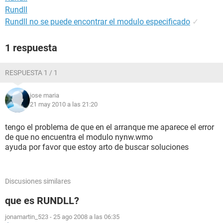
Rundll
Rundll no se puede encontrar el modulo especificado
✓
1 respuesta
RESPUESTA 1 / 1
jose maria
21 may 2010 a las 21:20
tengo el problema de que en el arranque me aparece el error
de que no encuentra el modulo nynw.wmo
ayuda por favor que estoy arto de buscar soluciones
Discusiones similares
que es RUNDLL?
jonamartin_523
-
25 ago 2008 a las 06:35