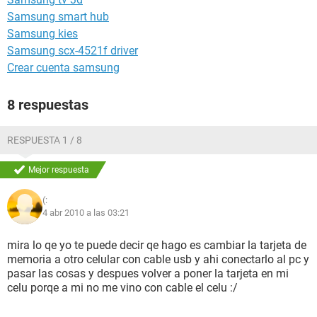
Samsung smart hub
Samsung kies
Samsung scx-4521f driver
Crear cuenta samsung
8 respuestas
RESPUESTA 1 / 8
Mejor respuesta
(:
4 abr 2010 a las 03:21
mira lo qe yo te puede decir qe hago es cambiar la tarjeta de
memoria a otro celular con cable usb y ahi conectarlo al pc y
pasar las cosas y despues volver a poner la tarjeta en mi
celu porqe a mi no me vino con cable el celu :/