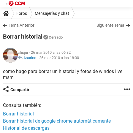
Foros
Mensajerías y chat
Tema Anterior
Siguiente Tema
Borrar historial
Cerrado
chiqui
- 26 mar 2010 a las 06:32
Asurino
-
26 mar 2010 a las 18:30
como hago para borrar un historial y fotos de windos live
msm
Compartir
Consulta también:
Borrar historial
Borrar historial de google chrome automáticamente
Historial de descargas