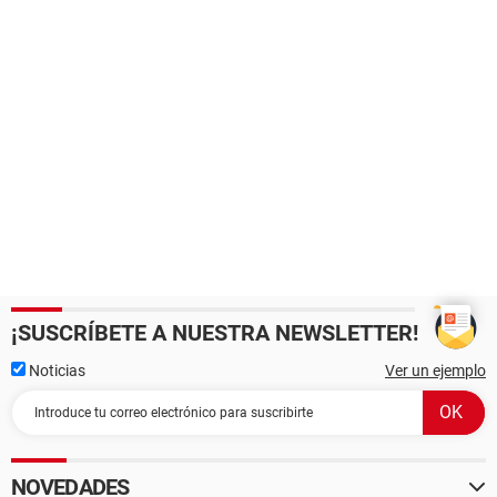
¡SUSCRÍBETE A NUESTRA NEWSLETTER!
Noticias
Ver un ejemplo
NOVEDADES