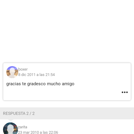
boxer
8 dic 2011 a las 21:54
gracias te gradesco mucho amigo
RESPUESTA 2 / 2
zarita
23 mar 2010 a las 22:06