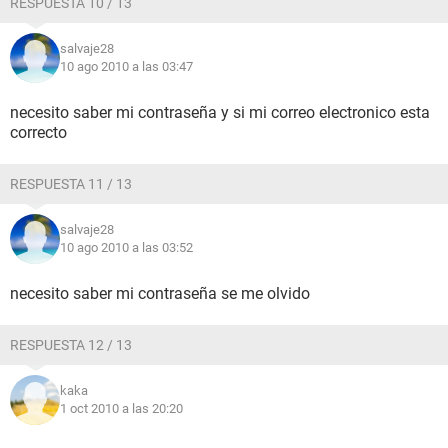
RESPUESTA 10 / 13
salvaje28
10 ago 2010 a las 03:47
necesito saber mi contraseña y si mi correo electronico esta
correcto
RESPUESTA 11 / 13
salvaje28
10 ago 2010 a las 03:52
necesito saber mi contraseña se me olvido
RESPUESTA 12 / 13
kaka
1 oct 2010 a las 20:20