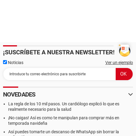
¡SUSCRÍBETE A NUESTRA NEWSLETTER!
Noticias
Ver un ejemplo
NOVEDADES
La regla de los 10 mil pasos. Un cardiólogo explicó lo que es
realmente necesario para la salud
¡No caigas! Así es como te manipulan para comprar más en
temporada navideña
Así puedes tomarte un descanso de WhatsApp sin borrar la