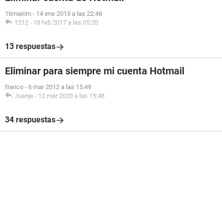
16mairim
-
14 ene 2015 a las 22:48
1212
-
18 feb 2017 a las 05:20
13 respuestas
Eliminar para siempre mi cuenta Hotmail
franco
-
6 mar 2012 a las 15:49
Juanje
-
12 mar 2020 a las 15:48
34 respuestas