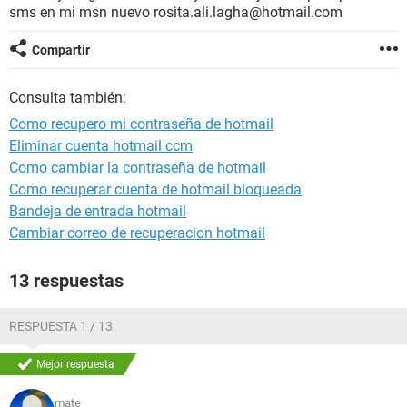
sms en mi msn nuevo rosita.ali.lagha@hotmail.com
Compartir
Consulta también:
Como recupero mi contraseña de hotmail
Eliminar cuenta hotmail ccm
Como cambiar la contraseña de hotmail
Como recuperar cuenta de hotmail bloqueada
Bandeja de entrada hotmail
Cambiar correo de recuperacion hotmail
13 respuestas
RESPUESTA 1 / 13
Mejor respuesta
mate