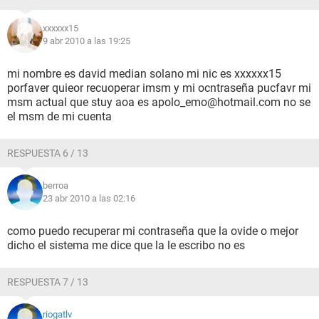
xxxxxx15
9 abr 2010 a las 19:25
mi nombre es david median solano mi nic es xxxxxx15
porfaver quieor recuoperar imsm y mi ocntraseña pucfavr mi
msm actual que stuy aoa es apolo_emo@hotmail.com no se
el msm de mi cuenta
RESPUESTA 6 / 13
berroa
23 abr 2010 a las 02:16
como puedo recuperar mi contraseña que la ovide o mejor
dicho el sistema me dice que la le escribo no es
RESPUESTA 7 / 13
riogatlv