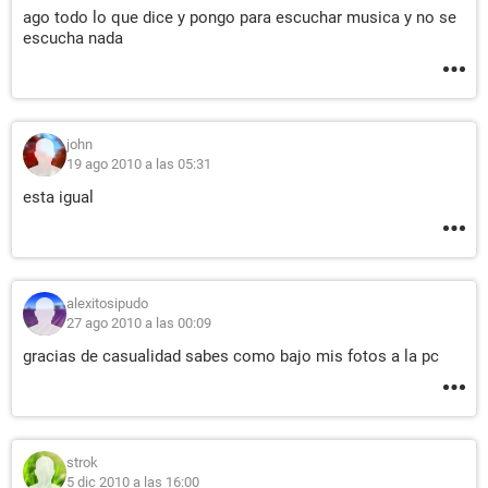
ago todo lo que dice y pongo para escuchar musica y no se
escucha nada
john
19 ago 2010 a las 05:31
esta igual
alexitosipudo
27 ago 2010 a las 00:09
gracias de casualidad sabes como bajo mis fotos a la pc
strok
5 dic 2010 a las 16:00