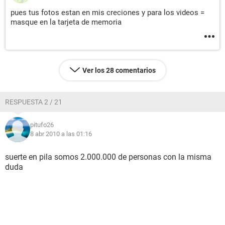
pues tus fotos estan en mis creciones y para los videos =
masque en la tarjeta de memoria
Ver los 28 comentarios
RESPUESTA 2 / 21
pitufo26
8 abr 2010 a las 01:16
suerte en pila somos 2.000.000 de personas con la misma
duda