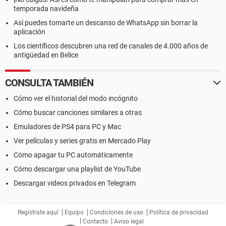
temporada navideña
Así puedes tomarte un descanso de WhatsApp sin borrar la
aplicación
Los científicos descubren una red de canales de 4.000 años de
antigüedad en Belice
CONSULTA TAMBIÉN
Cómo ver el historial del modo incógnito
Cómo buscar canciones similares a otras
Emuladores de PS4 para PC y Mac
Ver películas y series gratis en Mercado Play
Cómo apagar tu PC automáticamente
Cómo descargar una playlist de YouTube
Descargar videos privados en Telegram
Regístrate aquí
Equipo
Condiciones de uso
Política de privacidad
Contacto
Aviso legal