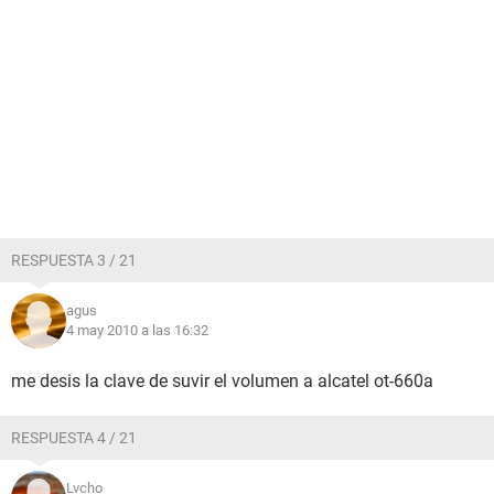
RESPUESTA 3 / 21
agus
4 may 2010 a las 16:32
me desis la clave de suvir el volumen a alcatel ot-660a
RESPUESTA 4 / 21
Lvcho