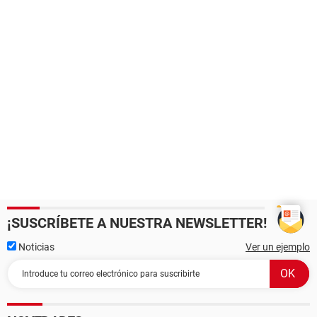
¡SUSCRÍBETE A NUESTRA NEWSLETTER!
Noticias
Ver un ejemplo