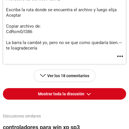
Escriba la ruta donde se encuentra el archivo y luego elija
Aceptar
Copiar archivo de:
CdRom0/I386
La barra la cambié yo, pero no se que como quedaría bien.---
te loagradecería
Ver los 18 comentarios
Mostrar toda la discusión
Discusiones similares
controladores para win xp sp3