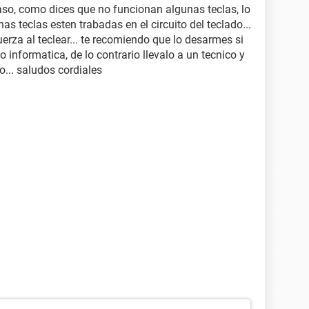
caso, como dices que no funcionan algunas teclas, lo
s teclas esten trabadas en el circuito del teclado...
erza al teclear... te recomiendo que lo desarmes si
 informatica, de lo contrario llevalo a un tecnico y
o... saludos cordiales