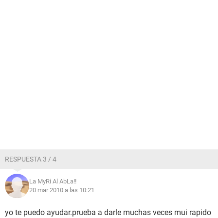
RESPUESTA 3 / 4
La MyRi Al AbLa!!
20 mar 2010 a las 10:21
yo te puedo ayudar.prueba a darle muchas veces mui rapido