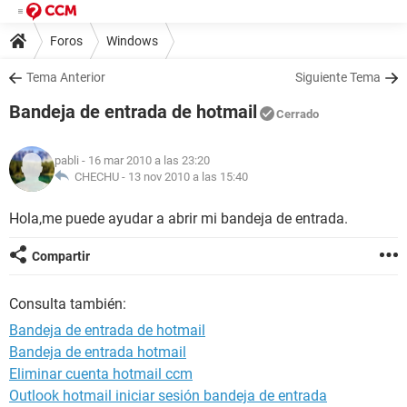
Foros
Windows
Tema Anterior
Siguiente Tema
Bandeja de entrada de hotmail
Cerrado
pabli
- 16 mar 2010 a las 23:20
CHECHU -
13 nov 2010 a las 15:40
Hola,me puede ayudar a abrir mi bandeja de entrada.
Compartir
Consulta también:
Bandeja de entrada de hotmail
Bandeja de entrada hotmail
Eliminar cuenta hotmail ccm
Outlook hotmail iniciar sesión bandeja de entrada