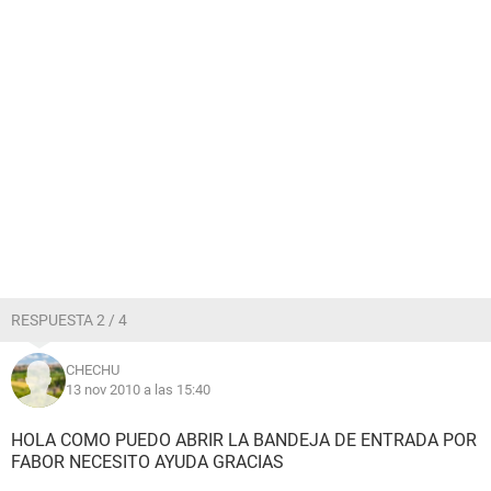
RESPUESTA 2 / 4
CHECHU
13 nov 2010 a las 15:40
HOLA COMO PUEDO ABRIR LA BANDEJA DE ENTRADA POR
FABOR NECESITO AYUDA GRACIAS