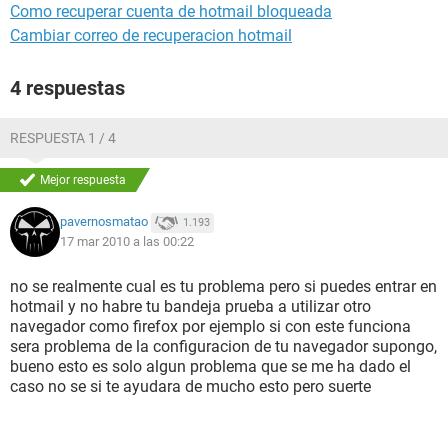
Como recuperar cuenta de hotmail bloqueada
Cambiar correo de recuperacion hotmail
4 respuestas
RESPUESTA 1 / 4
Mejor respuesta
pavernosmatao
1.193
17 mar 2010 a las 00:22
no se realmente cual es tu problema pero si puedes entrar en
hotmail y no habre tu bandeja prueba a utilizar otro
navegador como firefox por ejemplo si con este funciona
sera problema de la configuracion de tu navegador supongo,
bueno esto es solo algun problema que se me ha dado el
caso no se si te ayudara de mucho esto pero suerte