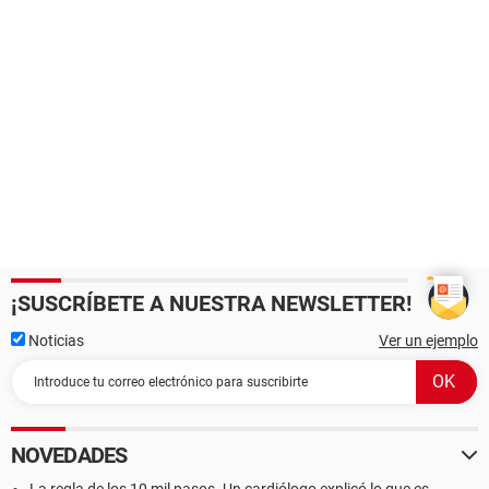
¡SUSCRÍBETE A NUESTRA NEWSLETTER!
Noticias
Ver un ejemplo
NOVEDADES