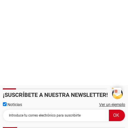
¡SUSCRÍBETE A NUESTRA NEWSLETTER!
Noticias
Ver un ejemplo