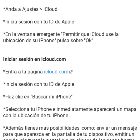
*Anda a Ajustes > iCloud
*Inicia sesión con tu ID de Apple
*En la ventana emergente "Permitir que iCloud use la
ubicación de su iPhone" pulsa sobre "Ok"
Iniciar sesión en icloud.com
*Entra a la página
icloud.com
*Inicia sesión con tu ID de Apple
*Haz clic en "Buscar mi iPhone"
*Selecciona tu iPhone e inmediatamente aparecerá un mapa
con la ubicación de tu iPhone
*Además tienes más posibilidades, como: enviar un mensaje
para que aparezca en la pantalla de tu dispositivo, emitir un