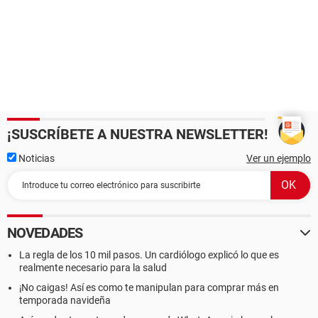
¡SUSCRÍBETE A NUESTRA NEWSLETTER!
Noticias
Ver un ejemplo
NOVEDADES
La regla de los 10 mil pasos. Un cardiólogo explicó lo que es
realmente necesario para la salud
¡No caigas! Así es como te manipulan para comprar más en
temporada navideña