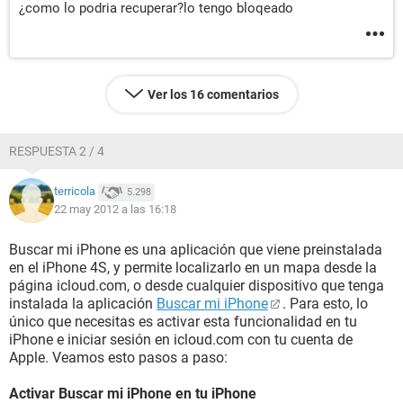
¿como lo podria recuperar?lo tengo bloqeado
Ver los 16 comentarios
RESPUESTA 2 / 4
terricola
5.298
22 may 2012 a las 16:18
Buscar mi iPhone es una aplicación que viene preinstalada
en el iPhone 4S, y permite localizarlo en un mapa desde la
página icloud.com, o desde cualquier dispositivo que tenga
instalada la aplicación
Buscar mi iPhone
. Para esto, lo
único que necesitas es activar esta funcionalidad en tu
iPhone e iniciar sesión en icloud.com con tu cuenta de
Apple. Veamos esto pasos a paso:
Activar Buscar mi iPhone en tu iPhone