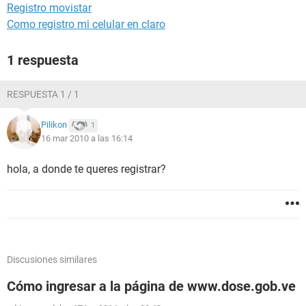
Registro movistar
Como registro mi celular en claro
1 respuesta
RESPUESTA 1 / 1
Pilikon
1
16 mar 2010 a las 16:14
hola, a donde te queres registrar?
Discusiones similares
Cómo ingresar a la página de www.dose.gob.ve