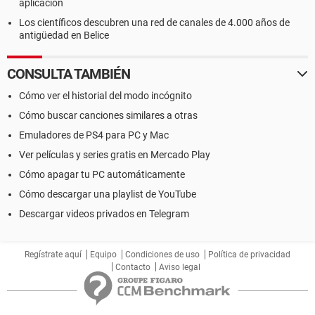
aplicación
Los científicos descubren una red de canales de 4.000 años de
antigüedad en Belice
CONSULTA TAMBIÉN
Cómo ver el historial del modo incógnito
Cómo buscar canciones similares a otras
Emuladores de PS4 para PC y Mac
Ver películas y series gratis en Mercado Play
Cómo apagar tu PC automáticamente
Cómo descargar una playlist de YouTube
Descargar videos privados en Telegram
Regístrate aquí
Equipo
Condiciones de uso
Política de privacidad
Contacto
Aviso legal