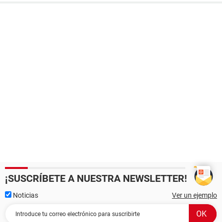
¡SUSCRÍBETE A NUESTRA NEWSLETTER!
Noticias
Ver un ejemplo