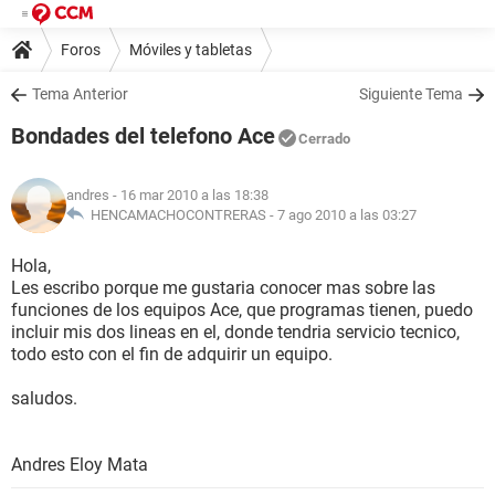
Foros
Móviles y tabletas
Tema Anterior
Siguiente Tema
Bondades del telefono Ace
Cerrado
andres
- 16 mar 2010 a las 18:38
HENCAMACHOCONTRERAS -
7 ago 2010 a las 03:27
Hola,
Les escribo porque me gustaria conocer mas sobre las
funciones de los equipos Ace, que programas tienen, puedo
incluir mis dos lineas en el, donde tendria servicio tecnico,
todo esto con el fin de adquirir un equipo.
saludos.
Andres Eloy Mata