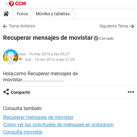
Foros
Móviles y tabletas
Tema Anterior
Siguiente Tema
Recuperar mensajes de movistar
Cerrado
jose
- 16 mar 2010 a las 05:27
luis -
15 nov 2010 a las 21:29
Hola,como Recuperar mensajes de
movistar...................................
Compartir
Consulta también:
Recuperar mensajes de movistar
Como ver las solicitudes de mensajes en instagram
Consulta movistar