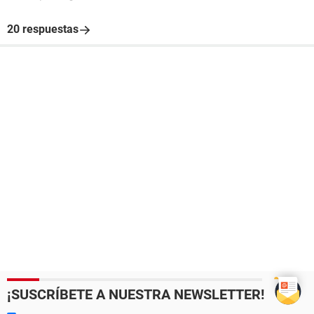
20 respuestas
¡SUSCRÍBETE A NUESTRA NEWSLETTER!