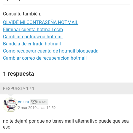
Consulta también:
OLVIDÉ MI CONTRASEÑA HOTMAIL
Eliminar cuenta hotmail ccm
Cambiar contraseña hotmail
Bandeja de entrada hotmail
Como recuperar cuenta de hotmail bloqueada
Cambiar correo de recuperacion hotmail
1 respuesta
RESPUESTA 1 / 1
Amuro
5.640
2 mar 2010 a las 12:59
no te dejará por que no tenes mail alternativo puede que sea
eso.