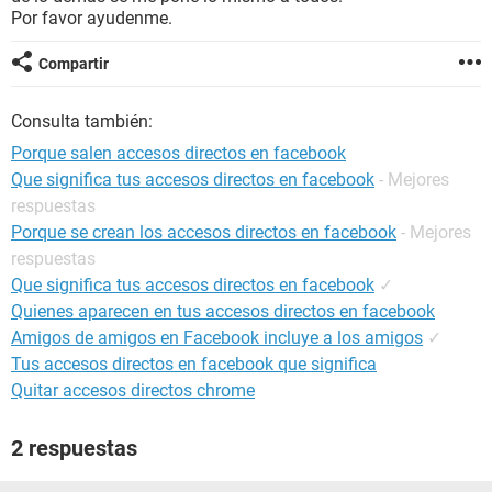
Por favor ayudenme.
Compartir
Consulta también:
Porque salen accesos directos en facebook
Que significa tus accesos directos en facebook
- Mejores
respuestas
Porque se crean los accesos directos en facebook
- Mejores
respuestas
Que significa tus accesos directos en facebook
✓
Quienes aparecen en tus accesos directos en facebook
Amigos de amigos en Facebook incluye a los amigos
✓
Tus accesos directos en facebook que significa
Quitar accesos directos chrome
2 respuestas