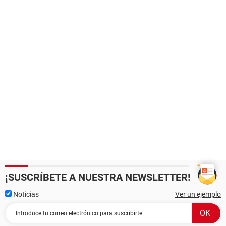
¡SUSCRÍBETE A NUESTRA NEWSLETTER!
Noticias
Ver un ejemplo