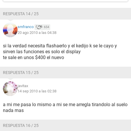
RESPUESTA 14 / 25
smfranco
654
20 ago 2010 a las 04:38
si la verdad necesita flashaerlo y el kedijo k se le cayo y
sirven las funciones es solo el display
te sale en unos $400 el nuevo
RESPUESTA 15 / 25
javitax
14 sep 2010 a las 02:38
a mi me pasa lo mismo a mi se me arregla tirandolo al suelo
nada mas
RESPUESTA 16 / 25