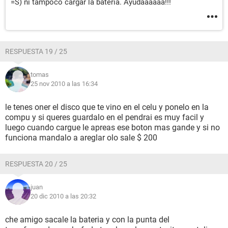
=S) ni tampoco cargar la bateria. Ayudaaaaaa!!!
RESPUESTA 19 / 25
tomas
25 nov 2010 a las 16:34
le tenes oner el disco que te vino en el celu y ponelo en la
compu y si queres guardalo en el pendrai es muy facil y
luego cuando cargue le apreas ese boton mas gande y si no
funciona mandalo a areglar olo sale $ 200
RESPUESTA 20 / 25
juan
20 dic 2010 a las 20:32
che amigo sacale la bateria y con la punta del