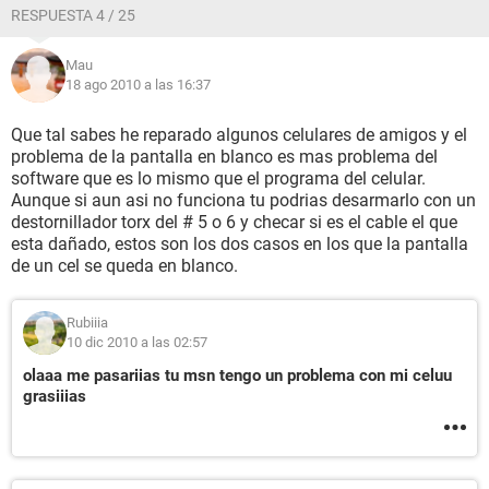
RESPUESTA 4 / 25
Mau
18 ago 2010 a las 16:37
Que tal sabes he reparado algunos celulares de amigos y el
problema de la pantalla en blanco es mas problema del
software que es lo mismo que el programa del celular.
Aunque si aun asi no funciona tu podrias desarmarlo con un
destornillador torx del # 5 o 6 y checar si es el cable el que
esta dañado, estos son los dos casos en los que la pantalla
de un cel se queda en blanco.
Rubiiia
10 dic 2010 a las 02:57
olaaa me pasariias tu msn tengo un problema con mi celuu
grasiiias