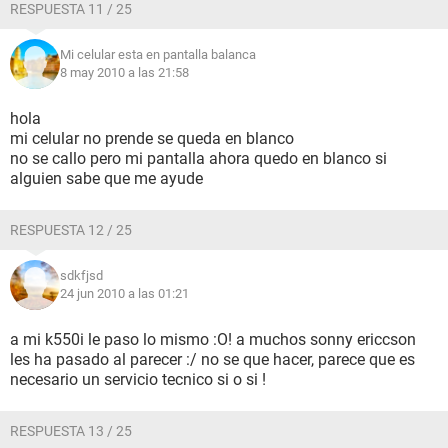
RESPUESTA 11 / 25
Mi celular esta en pantalla balanca
8 may 2010 a las 21:58
hola
mi celular no prende se queda en blanco
no se callo pero mi pantalla ahora quedo en blanco si
alguien sabe que me ayude
RESPUESTA 12 / 25
sdkfjsd
24 jun 2010 a las 01:21
a mi k550i le paso lo mismo :O! a muchos sonny ericcson
les ha pasado al parecer :/ no se que hacer, parece que es
necesario un servicio tecnico si o si !
RESPUESTA 13 / 25