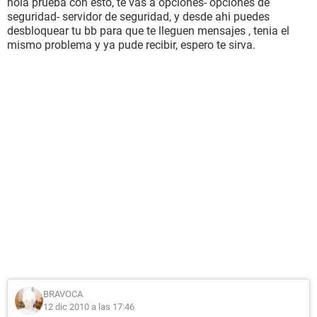
hola prueba con esto, te vas a opciones- opciones de
seguridad- servidor de seguridad, y desde ahi puedes
desbloquear tu bb para que te lleguen mensajes , tenia el
mismo problema y ya pude recibir, espero te sirva.
BRAVOCA
12 dic 2010 a las 17:46