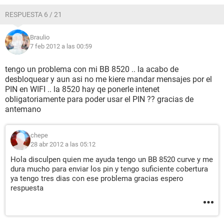
RESPUESTA 6 / 21
Braulio
7 feb 2012 a las 00:59
tengo un problema con mi BB 8520 .. la acabo de
desbloquear y aun asi no me kiere mandar mensajes por el
PIN en WIFI .. la 8520 hay qe ponerle intenet
obligatoriamente para poder usar el PIN ?? gracias de
antemano
chepe
28 abr 2012 a las 05:12
Hola disculpen quien me ayuda tengo un BB 8520 curve y me
dura mucho para enviar los pin y tengo suficiente cobertura
ya tengo tres dias con ese problema gracias espero
respuesta