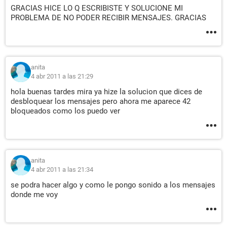
GRACIAS HICE LO Q ESCRIBISTE Y SOLUCIONE MI
PROBLEMA DE NO PODER RECIBIR MENSAJES. GRACIAS
anita
4 abr 2011 a las 21:29
hola buenas tardes mira ya hize la solucion que dices de
desbloquear los mensajes pero ahora me aparece 42
bloqueados como los puedo ver
anita
4 abr 2011 a las 21:34
se podra hacer algo y como le pongo sonido a los mensajes
donde me voy