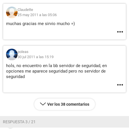
Claudette
25 may 2011 a las 05:06
muchas gracias me sirvio mucho =)
poleas
30 jul 2011 a las 15:19
hols, no encuentro en la bb servidor de seguridad, en
opciones me aparece seguridad pero no servidor de
seguridad
Ver los 38 comentarios
RESPUESTA 3 / 21