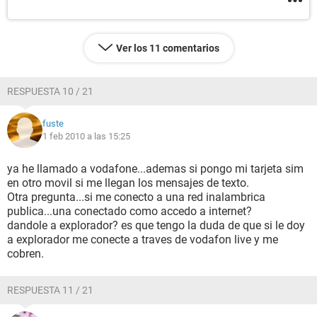
Ver los 11 comentarios
RESPUESTA 10 / 21
fuste
1 feb 2010 a las 15:25
ya he llamado a vodafone...ademas si pongo mi tarjeta sim
en otro movil si me llegan los mensajes de texto.
Otra pregunta...si me conecto a una red inalambrica
publica...una conectado como accedo a internet?
dandole a explorador? es que tengo la duda de que si le doy
a explorador me conecte a traves de vodafon live y me
cobren.
RESPUESTA 11 / 21