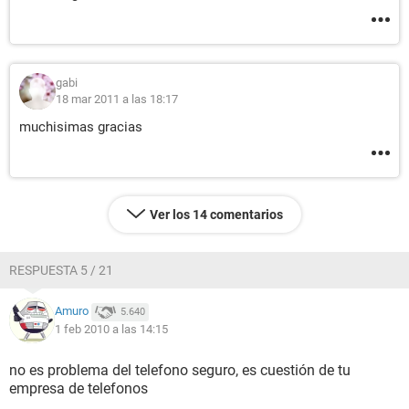
gabi
18 mar 2011 a las 18:17
muchisimas gracias
Ver los 14 comentarios
RESPUESTA 5 / 21
Amuro
5.640
1 feb 2010 a las 14:15
no es problema del telefono seguro, es cuestión de tu
empresa de telefonos