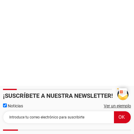
¡SUSCRÍBETE A NUESTRA NEWSLETTER!
Noticias
Ver un ejemplo