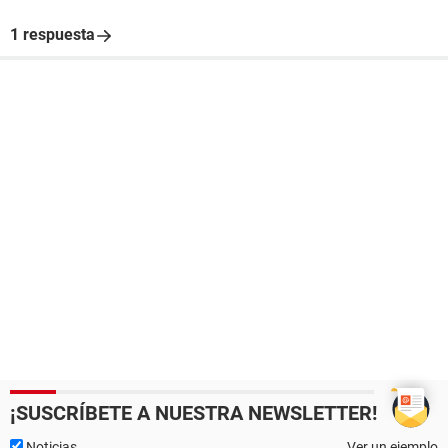
1 respuesta
¡SUSCRÍBETE A NUESTRA NEWSLETTER!
Noticias
Ver un ejemplo