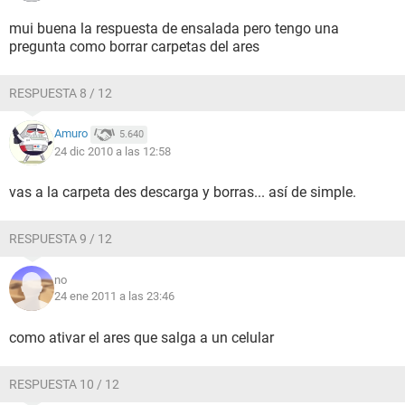
mui buena la respuesta de ensalada pero tengo una
pregunta como borrar carpetas del ares
RESPUESTA 8 / 12
Amuro
5.640
24 dic 2010 a las 12:58
vas a la carpeta des descarga y borras... así de simple.
RESPUESTA 9 / 12
no
24 ene 2011 a las 23:46
como ativar el ares que salga a un celular
RESPUESTA 10 / 12