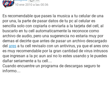
10 ene 2010 a las 00:36
Es recomendable que pases la musica a tu celular de una
por una, la parte de pasar datos de tu pc al celular es
sencilla solo con copiarla o enviarla a la tarjeta del cell, al
buscarlo en tu cell automaticamente la reconoce como
archivo de audio, pero una sugerencia no estaria muy por
demas el decirte que antes de pasar un archivo descargado
del
ares
a tu cell revisalo con un antivirus, ya que el ares ono
es muy recomendable por la gran cantidad de virus intrusos
que ingresan a la pc aun así no lo estes usando y le puedes
dañar seriamente a tu cell....
Cuando encuentre un programa de descargas seguro te
informo....