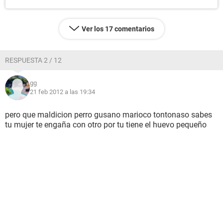
Ver los 17 comentarios
RESPUESTA 2 / 12
gg
21 feb 2012 a las 19:34
pero que maldicion perro gusano marioco tontonaso sabes
tu mujer te engaña con otro por tu tiene el huevo pequeño