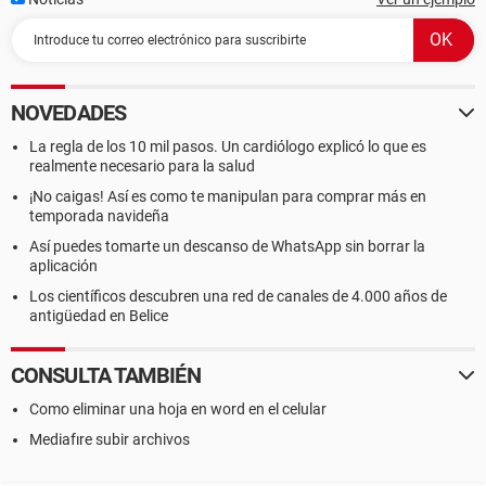
NOVEDADES
La regla de los 10 mil pasos. Un cardiólogo explicó lo que es
realmente necesario para la salud
¡No caigas! Así es como te manipulan para comprar más en
temporada navideña
Así puedes tomarte un descanso de WhatsApp sin borrar la
aplicación
Los científicos descubren una red de canales de 4.000 años de
antigüedad en Belice
CONSULTA TAMBIÉN
Como eliminar una hoja en word en el celular
Mediafıre subir archivos