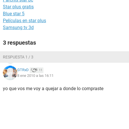
Star plus gratis
Blue star 5
Películas en star plus
Samsung tv 3d
3 respuestas
RESPUESTA 1 / 3
GTRxD
11
8 ene 2010 a las 16:11
yo que vos me voy a quejar a donde lo compraste