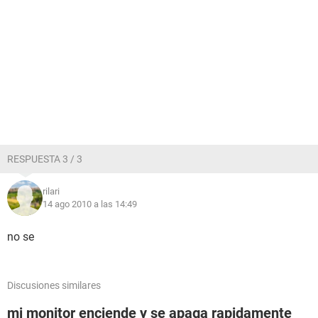
RESPUESTA 3 / 3
rilari
14 ago 2010 a las 14:49
no se
Discusiones similares
mi monitor enciende y se apaga rapidamente