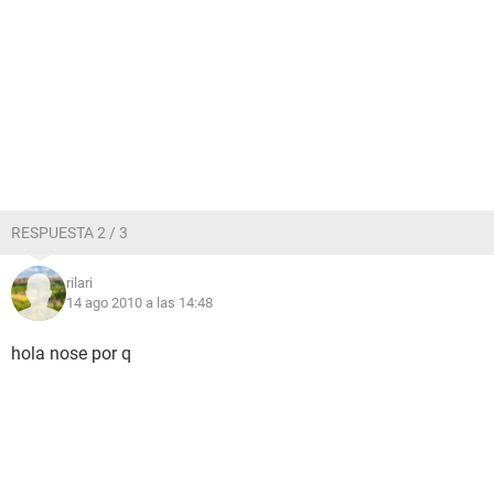
RESPUESTA 2 / 3
rilari
14 ago 2010 a las 14:48
hola nose por q