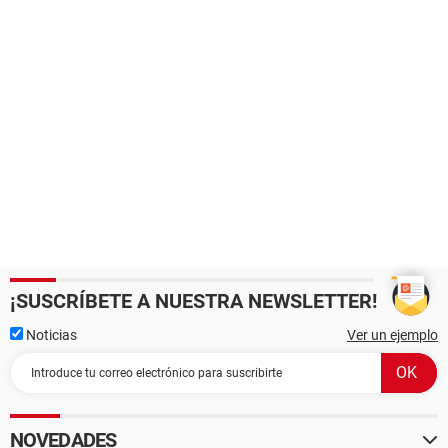
¡SUSCRÍBETE A NUESTRA NEWSLETTER!
Noticias
Ver un ejemplo
NOVEDADES