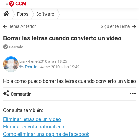
Foros
Software
Tema Anterior
Siguiente Tema
Borrar las letras cuando convierto un video
Cerrado
luis
- 4 ene 2010 a las 18:25
Tobulio
-
4 ene 2010 a las 19:49
Hola,como puedo borrar las letras cuando convierto un video
Compartir
Consulta también:
Eliminar letras de un video
Eliminar cuenta hotmail ccm
Como eliminar una pagina de facebook