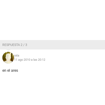
RESPUESTA 2 / 3
rata
11 ago 2010 a las 20:12
en el ares