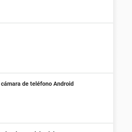
 cámara de teléfono Android