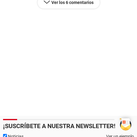
Ver los 6 comentarios
¡SUSCRÍBETE A NUESTRA NEWSLETTER!
Noticias
Ver un ejemplo