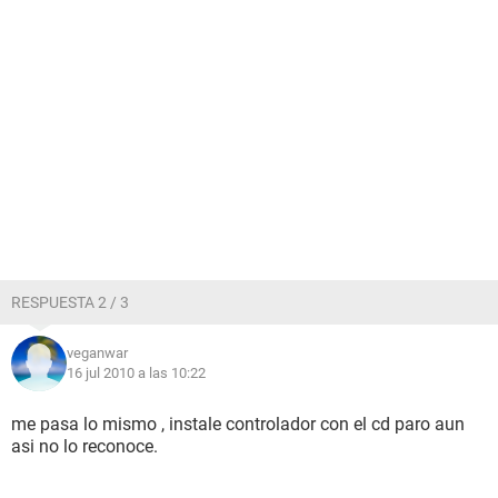
RESPUESTA 2 / 3
veganwar
16 jul 2010 a las 10:22
me pasa lo mismo , instale controlador con el cd paro aun
asi no lo reconoce.