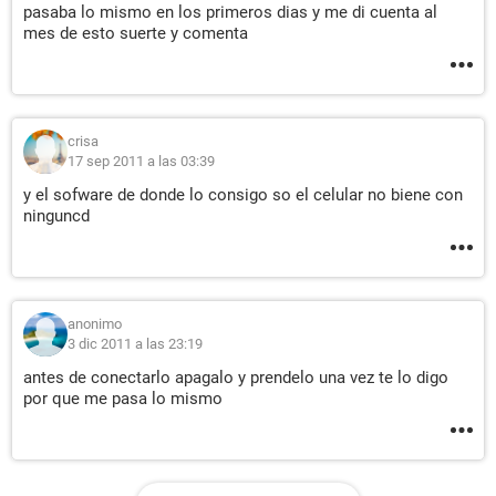
pasaba lo mismo en los primeros dias y me di cuenta al
mes de esto suerte y comenta
crisa
17 sep 2011 a las 03:39
y el sofware de donde lo consigo so el celular no biene con
ninguncd
anonimo
3 dic 2011 a las 23:19
antes de conectarlo apagalo y prendelo una vez te lo digo
por que me pasa lo mismo