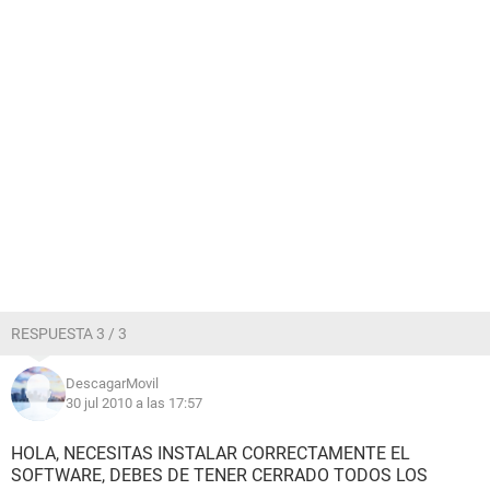
RESPUESTA 3 / 3
DescagarMovil
30 jul 2010 a las 17:57
HOLA, NECESITAS INSTALAR CORRECTAMENTE EL
SOFTWARE, DEBES DE TENER CERRADO TODOS LOS