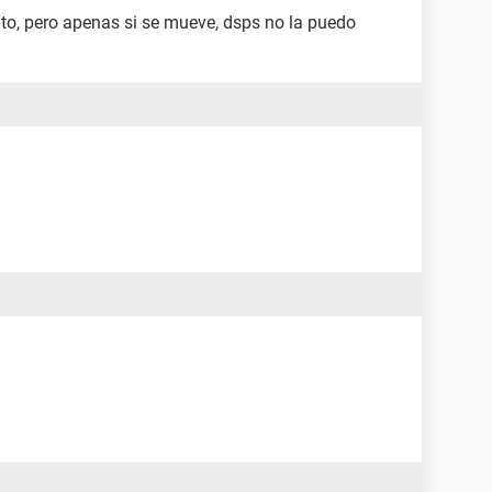
ito, pero apenas si se mueve, dsps no la puedo