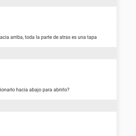
hacia arriba, toda la parte de atras es una tapa
ionarlo hacia abajo para abrirlo?