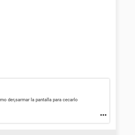
o der¡sarmar la pantalla para cecarlo