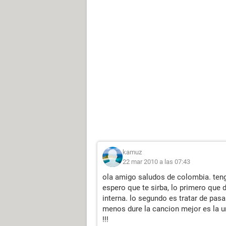
kamuz
22 mar 2010 a las 07:43
ola amigo saludos de colombia. ten
espero que te sirba, lo primero que 
interna. lo segundo es tratar de pa
menos dure la cancion mejor es la u
!!!