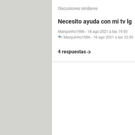
Discusiones similares
Necesito ayuda con mi tv lg
Marquinho1986
-
18 ago 2021 a las 19:50
Marquinho1986
-
18 ago 2021 a las 22:39
4 respuestas