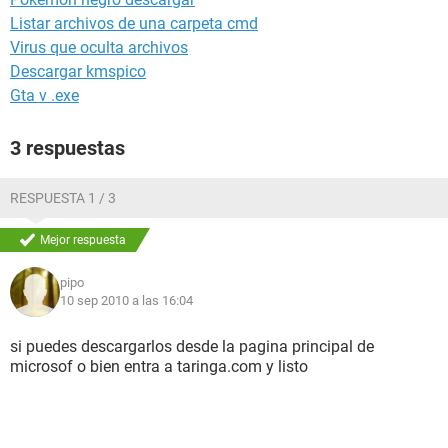
Listar archivos de una carpeta cmd
Virus que oculta archivos
Descargar kmspico
Gta v .exe
3 respuestas
RESPUESTA 1 / 3
Mejor respuesta
pipo
10 sep 2010 a las 16:04
si puedes descargarlos desde la pagina principal de
microsof o bien entra a taringa.com y listo