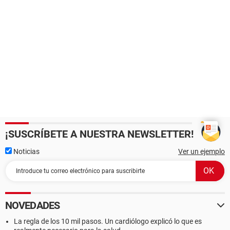
¡SUSCRÍBETE A NUESTRA NEWSLETTER!
Noticias
Ver un ejemplo
NOVEDADES
La regla de los 10 mil pasos. Un cardiólogo explicó lo que es