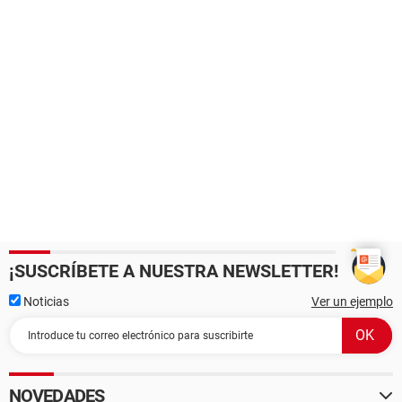
¡SUSCRÍBETE A NUESTRA NEWSLETTER!
Noticias
Ver un ejemplo
NOVEDADES