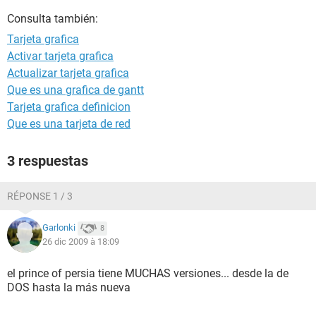
Consulta también:
Tarjeta grafica
Activar tarjeta grafica
Actualizar tarjeta grafica
Que es una grafica de gantt
Tarjeta grafica definicion
Que es una tarjeta de red
3 respuestas
RÉPONSE 1 / 3
Garlonki
8
26 dic 2009 à 18:09
el prince of persia tiene MUCHAS versiones... desde la de
DOS hasta la más nueva