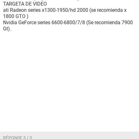
TARGETA DE VIDEO
ati Radeon series x1300-1950/hd 2000 (se recomienda x
1800 GTO )
Nvidia GeForce series 6600-6800/7/8 (Se recomienda 7900
Gt).
RÉPONSE 3 / 3