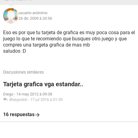
usuario anónimo
26 dic 2009 à 20:56
Eso es por que tu tarjeta de grafica es muy poca cosa para el
juego lo que te recomiendo que busques otro juego y que
compres una targeta grafica de mas mb
saludos :D
Discusiones similares
Tarjeta grafica vga estandar..
Diego
-
14 may 2012 à 09:38
dhiegodsb
-
17 jul 2016 à 01:39
16 respuestas