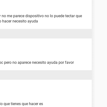
no me parece dispositivo no lo puede tectar que
 hacer necesito ayuda
c pero no aparece necesito ayuda por favor
 que tienes que hacer es