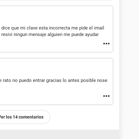
dice que mi clave esta incorrecta me pide el imail
resivi ningun mensaje alguien me puede ayudar
 rato no puedo entrar gracias lo antes posible nose
Ver los 14 comentarios